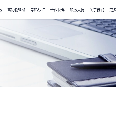
务
高防物理机
号码认证
合作伙伴
服务支持
关于我们
更