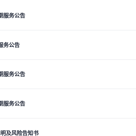
假期服务公告
期服务公告
假期服务公告
假期服务公告
说明及风险告知书