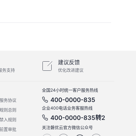
建议反馈
服务支持
优化改进建议
全国24小时统一客户服务热线
400-0000-835
服务协议
企业400电话业务客服热线
规则总则
400-0000-835转2
禁入规则
关注磐优云官方微信公众号
前置审批