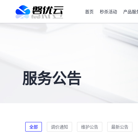
首页
秒杀活动
产品服
服务公告
全部
调价通知
维护公告
最新公告