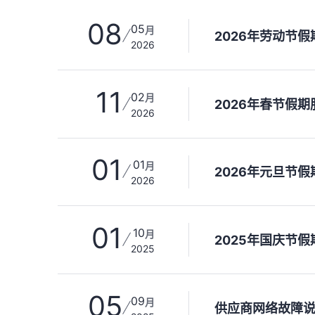
08
05
月
2026年劳动节
2026
11
02
月
2026年春节假
2026
01
01
月
2026年元旦节
2026
01
10
月
2025年国庆节
2025
05
09
月
供应商网络故障