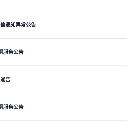
短信通知异常公告
假期服务公告
护通告
假期服务公告