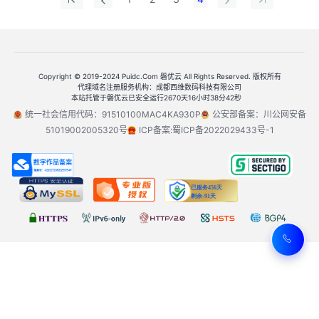
Copyright © 2019-2024 Puidc.Com 磐优云 All Rights Reserved. 版权所有
代理域名注册服务机构：成都西维数码科技有限公司
本站托管于磐优云已安全运行2670天16小时38分42秒
统一社会信用代码：91510100MAC4KA930P
公安部备案：川公网安备
51019002005320号
ICP备案:蜀ICP备2022029433号-1