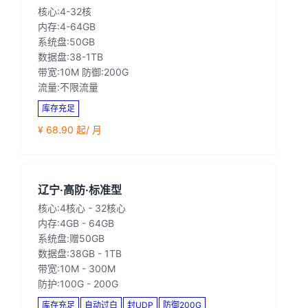
核心:4-32核
内存:4-64GB
系统盘:50GB
数据盘:38-1TB
带宽:10M 防御:200G
流量:不限流量
库存充足
¥ 68.90 起/ 月
辽宁·高防·标准型
核心:4核心 - 32核心
内存:4GB - 64GB
系统盘:赠50GB
数据盘:38GB - 1TB
带宽:10M - 300M
防护:100G - 200G
库存充足
自动过白
封UDP
防御200G