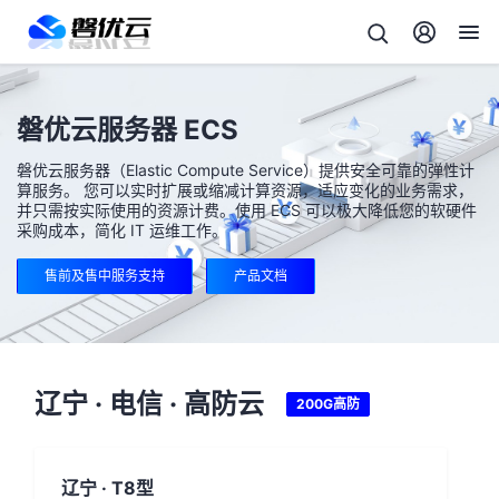
磐优云服务器 ECS
磐优云服务器（Elastic Compute Service）提供安全可靠的弹性计
算服务。 您可以实时扩展或缩减计算资源，适应变化的业务需求，
并只需按实际使用的资源计费。使用 ECS 可以极大降低您的软硬件
采购成本，简化 IT 运维工作。
售前及售中服务支持
产品文档
辽宁 · 电信 · 高防云
200G高防
辽宁 · T8型