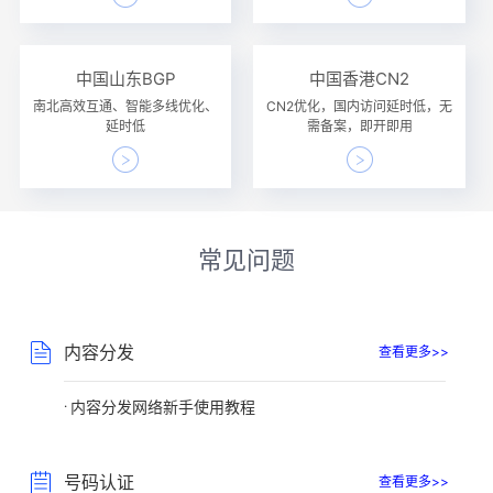
中国山东BGP
中国香港CN2
南北高效互通、智能多线优化、
CN2优化，国内访问延时低，无
延时低
需备案，即开即用
常见问题
内容分发
查看更多>>
内容分发网络新手使用教程
号码认证
查看更多>>