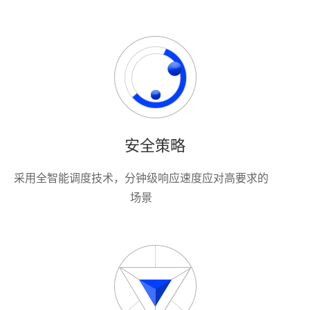
安全策略
采用全智能调度技术，分钟级响应速度应对高要求的
场景