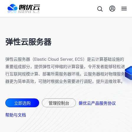
弹性云服务器
弹性云服务器（Elastic Cloud Server, ECS）是云计算基础设施的
重要组成部分，提供弹性可伸缩的计算容量，令开发者能够轻松进
行互联网规模计算、部署所需服务器环境。云服务器相对物理服务
器更为简单高效，可随时根据业务需要进行调配，提升运维效率。
立即选购
管理控制台
磐优云产品服务协议
帮助与文档