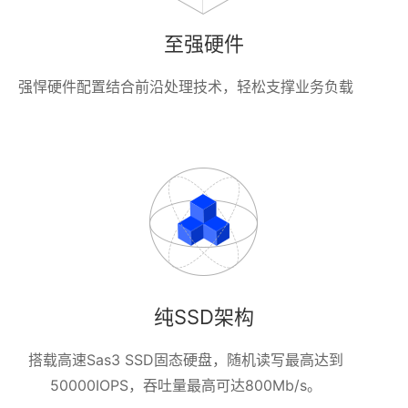
至强硬件
强悍硬件配置结合前沿处理技术，轻松支撑业务负载
纯SSD架构
搭载高速Sas3 SSD固态硬盘，随机读写最高达到
50000IOPS，吞吐量最高可达800Mb/s。