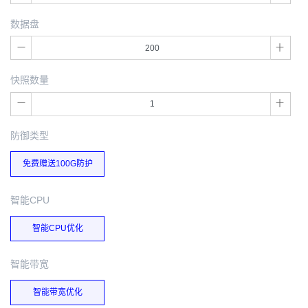
数据盘
快照数量
防御类型
免费赠送100G防护
智能CPU
智能CPU优化
智能带宽
智能带宽优化