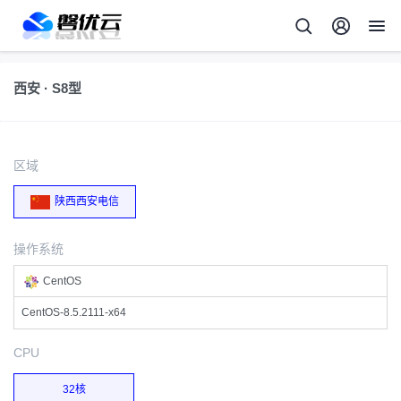
西安 · S8型
区域
陕西西安电信
操作系统
CentOS
CentOS-8.5.2111-x64
CPU
32核