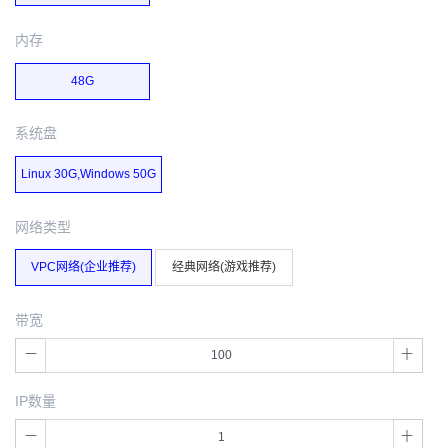
内存
48G
系统盘
Linux 30G,Windows 50G
网络类型
VPC网络(企业推荐)
经典网络(游戏推荐)
带宽
IP数量