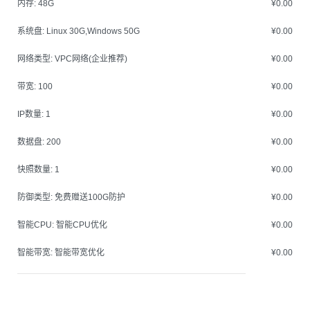
内存:
48G
¥0.00
系统盘:
Linux 30G,Windows 50G
¥0.00
网络类型:
VPC网络(企业推荐)
¥0.00
带宽:
100
¥0.00
IP数量:
1
¥0.00
数据盘:
200
¥0.00
快照数量:
1
¥0.00
防御类型:
免费赠送100G防护
¥0.00
智能CPU:
智能CPU优化
¥0.00
智能带宽:
智能带宽优化
¥0.00